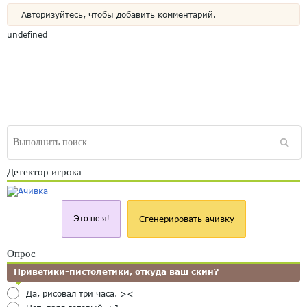
Авторизуйтесь, чтобы добавить комментарий.
undefined
Детектор игрока
Это не я!
Сгенерировать ачивку
Опрос
Приветики-пистолетики, откуда ваш скин?
Да, рисовал три часа. ><