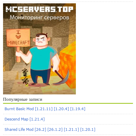
Популярные записи
Burnt Basic Mod [1.21.11] [1.20.4] [1.19.4]
Descend Map [1.21.4]
Shared Life Mod [26.2] [26.1.2] [1.21.1] [1.20.1]