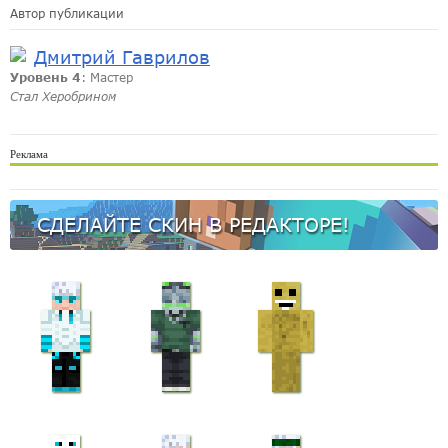
Автор публикации
Дмитрий Гаврилов
Уровень 4
: Мастер
Стал Херобрином
Реклама
СДЕЛАЙТЕ СКИН В РЕДАКТОРЕ!