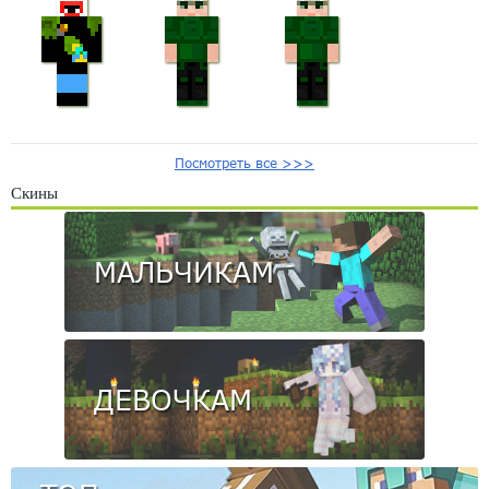
Посмотреть все >>>
Скины
МАЛЬЧИКАМ
ДЕВОЧКАМ