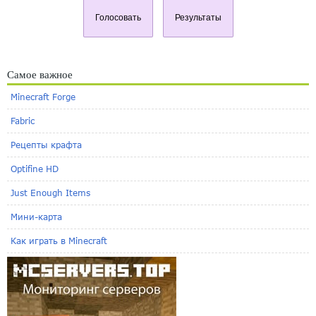
Голосовать
Результаты
Самое важное
Minecraft Forge
Fabric
Рецепты крафта
Optifine HD
Just Enough Items
Мини-карта
Как играть в Minecraft