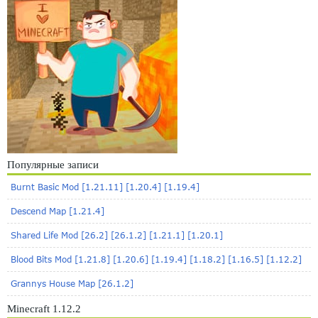
Популярные записи
Burnt Basic Mod [1.21.11] [1.20.4] [1.19.4]
Descend Map [1.21.4]
Shared Life Mod [26.2] [26.1.2] [1.21.1] [1.20.1]
Blood Bits Mod [1.21.8] [1.20.6] [1.19.4] [1.18.2] [1.16.5] [1.12.2]
Grannys House Map [26.1.2]
Minecraft 1.12.2