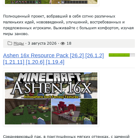
Полноценный проект, вобравший в себя сотню различных
маленьких идей, нововведений, улучшений, востребованных и
предложенных игроками. Выживайте с большим комфортом, изучая
миры заново.
Моды
·
3 августа 2026
·
18
Ashen 16x Resource Pack [26.2] [26.1.2]
[1.21.11] [1.20.6] [1.19.4]
Средневековый пак, в приглушённых мягких оттенках, с заменой