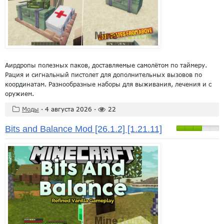
Аирдропы полезных паков, доставляемые самолётом по таймеру.
Рация и сигнальный пистолет для дополнительных вызовов по
координатам. Разнообразные наборы для выживания, лечения и с
оружием.
Моды
·
4 августа 2026
·
22
Bits and Balance Mod [26.1.2] [1.21.11]