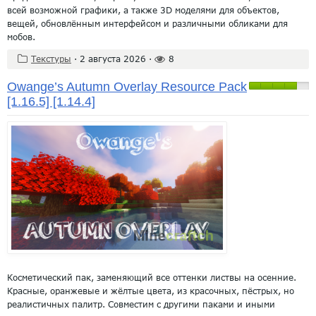
всей возможной графики, а также 3D моделями для объектов,
вещей, обновлённым интерфейсом и различными обликами для
мобов.
Текстуры
·
2 августа 2026
·
8
Owange’s Autumn Overlay Resource Pack
[1.16.5] [1.14.4]
Косметический пак, заменяющий все оттенки листвы на осенние.
Красные, оранжевые и жёлтые цвета, из красочных, пёстрых, но
реалистичных палитр. Совместим с другими паками и иными