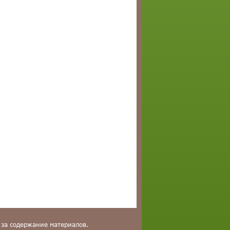
 за содержание материалов.