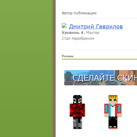
Автор публикации
Дмитрий Гаврилов
Уровень 4
: Мастер
Стал Херобрином
Реклама
СДЕЛАЙТЕ СКИН