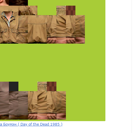
а Боумэн ( Day of the Dead 1985 )