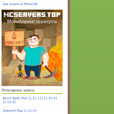
Как играть в Minecraft
Популярные записи
Burnt Basic Mod [1.21.11] [1.20.4]
[1.19.4]
Descend Map [1.21.4]