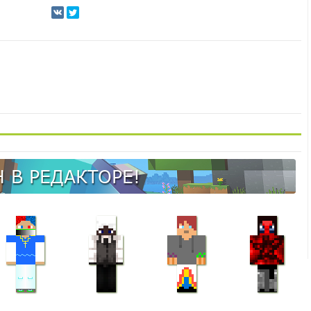
 В РЕДАКТОРЕ!