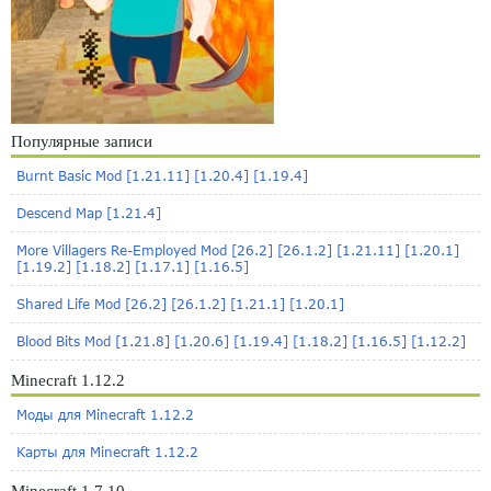
Популярные записи
Burnt Basic Mod [1.21.11] [1.20.4] [1.19.4]
Descend Map [1.21.4]
More Villagers Re-Employed Mod [26.2] [26.1.2] [1.21.11] [1.20.1]
[1.19.2] [1.18.2] [1.17.1] [1.16.5]
Shared Life Mod [26.2] [26.1.2] [1.21.1] [1.20.1]
Blood Bits Mod [1.21.8] [1.20.6] [1.19.4] [1.18.2] [1.16.5] [1.12.2]
Minecraft 1.12.2
Моды для Minecraft 1.12.2
Карты для Minecraft 1.12.2
Minecraft 1.7.10