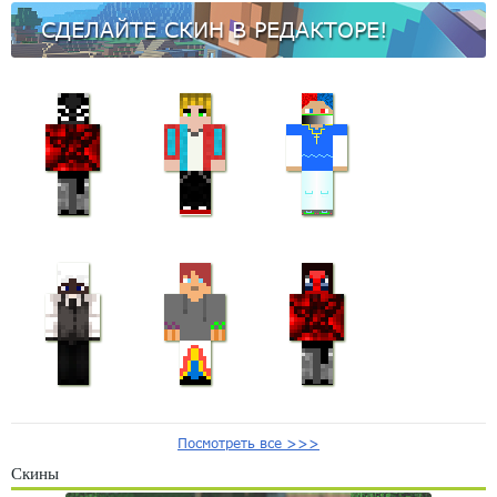
СДЕЛАЙТЕ СКИН В РЕДАКТОРЕ!
Посмотреть все >>>
Скины