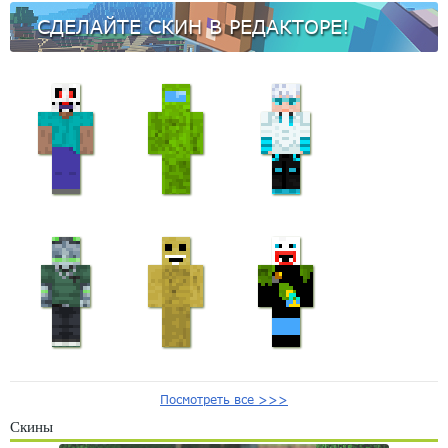
СДЕЛАЙТЕ СКИН В РЕДАКТОРЕ!
Посмотреть все >>>
Скины