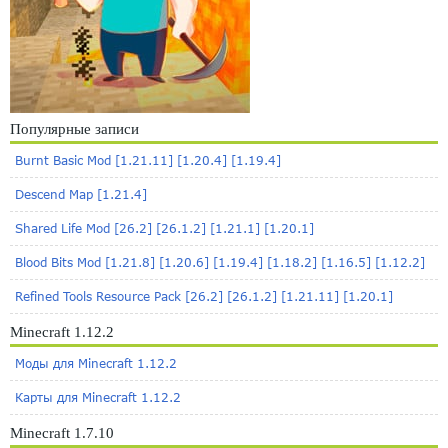
Популярные записи
Burnt Basic Mod [1.21.11] [1.20.4] [1.19.4]
Descend Map [1.21.4]
Shared Life Mod [26.2] [26.1.2] [1.21.1] [1.20.1]
Blood Bits Mod [1.21.8] [1.20.6] [1.19.4] [1.18.2] [1.16.5] [1.12.2]
Refined Tools Resource Pack [26.2] [26.1.2] [1.21.11] [1.20.1]
Minecraft 1.12.2
Моды для Minecraft 1.12.2
Карты для Minecraft 1.12.2
Minecraft 1.7.10