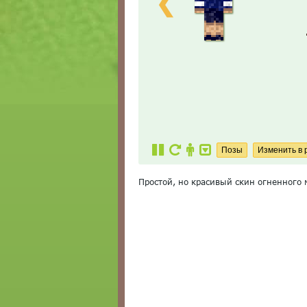
❮
Простой, но красивый скин огненного 