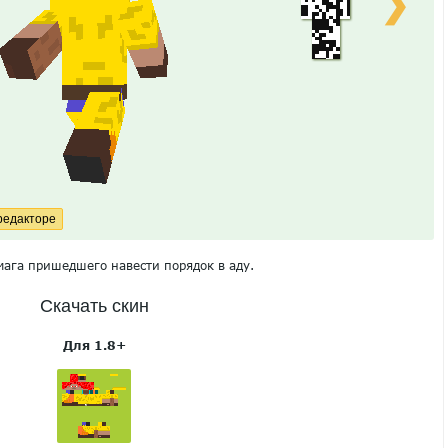
❯
мага пришедшего навести порядок в аду.
Скачать скин
Для 1.8+