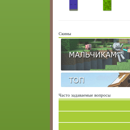
Скины
МАЛЬЧИКАМ
ТОП
Часто задаваемые вопросы