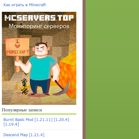
Как играть в Minecraft
Популярные записи
Burnt Basic Mod [1.21.11] [1.20.4]
[1.19.4]
Descend Map [1.21.4]