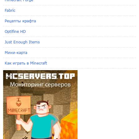
Fabric
Рецепты крафта
Optifine HD
Just Enough Items
Мини-карта
Как играть в Minecraft