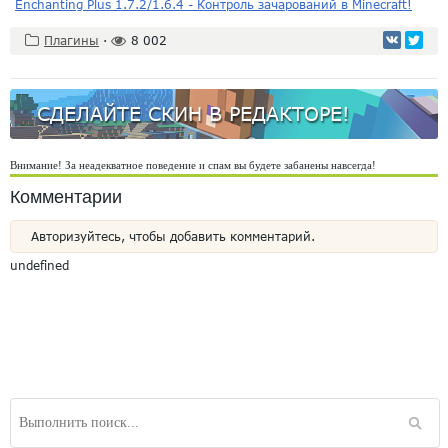
Enchanting Plus 1.7.2/1.6.4 - Контроль зачарований в Minecraft!
Плагины
·
8 002
СДЕЛАЙТЕ СКИН В РЕДАКТОРЕ!
Внимание! За неадекватное поведение и спам вы будете забанены навсегда!
Комментарии
Авторизуйтесь, чтобы добавить комментарий.
undefined