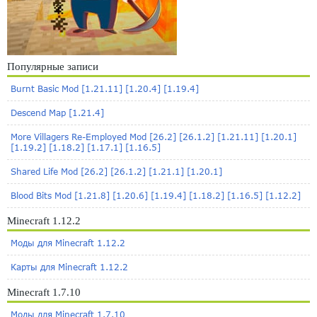
Популярные записи
Burnt Basic Mod [1.21.11] [1.20.4] [1.19.4]
Descend Map [1.21.4]
More Villagers Re-Employed Mod [26.2] [26.1.2] [1.21.11] [1.20.1]
[1.19.2] [1.18.2] [1.17.1] [1.16.5]
Shared Life Mod [26.2] [26.1.2] [1.21.1] [1.20.1]
Blood Bits Mod [1.21.8] [1.20.6] [1.19.4] [1.18.2] [1.16.5] [1.12.2]
Minecraft 1.12.2
Моды для Minecraft 1.12.2
Карты для Minecraft 1.12.2
Minecraft 1.7.10
Моды для Minecraft 1.7.10