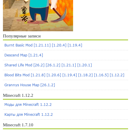
Популярные записи
Burnt Basic Mod [1.21.11] [1.20.4] [1.19.4]
Descend Map [1.21.4]
Shared Life Mod [26.2] [26.1.2] [1.21.1] [1.20.1]
Blood Bits Mod [1.21.8] [1.20.6] [1.19.4] [1.18.2] [1.16.5] [1.12.2]
Grannys House Map [26.1.2]
Minecraft 1.12.2
Моды для Minecraft 1.12.2
Карты для Minecraft 1.12.2
Minecraft 1.7.10