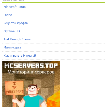
Minecraft Forge
Fabric
Рецепты крафта
Optifine HD
Just Enough Items
Мини-карта
Как играть в Minecraft