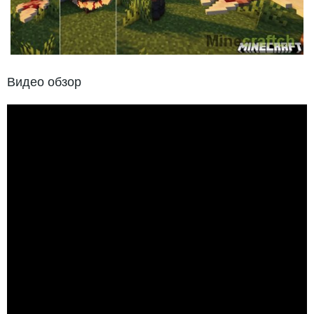
Видео обзор