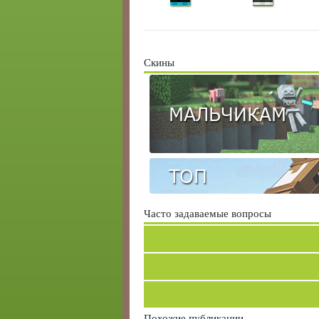
Скины
МАЛЬЧИКАМ
ТОП
Часто задаваемые вопросы
Похожие публикации