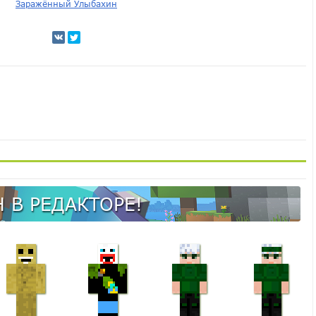
Заражённый Улыбахин
 В РЕДАКТОРЕ!