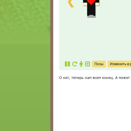
❮
О нет, теперь нам всем конец. А может