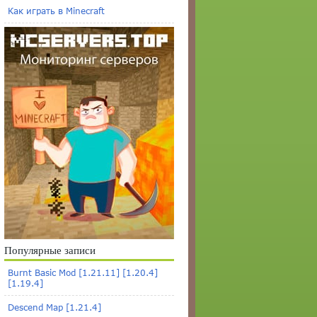
Как играть в Minecraft
Популярные записи
Burnt Basic Mod [1.21.11] [1.20.4]
[1.19.4]
Descend Map [1.21.4]