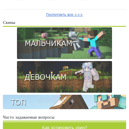
Посмотреть все >>>
Скины
МАЛЬЧИКАМ
ДЕВОЧКАМ
ТОП
Часто задаваемые вопросы
Как установить скин?