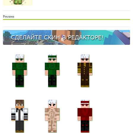
Реклама
СДЕЛАЙТЕ СКИН В РЕДАКТОРЕ!