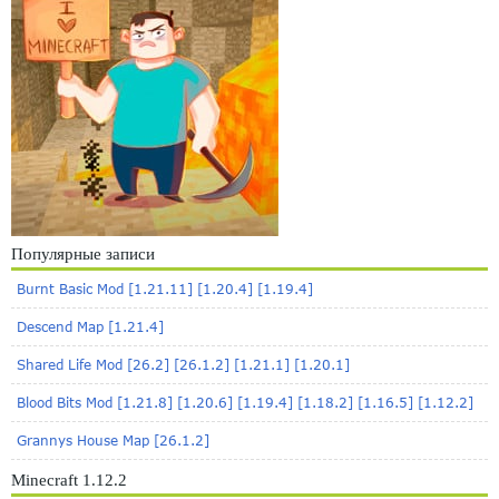
Популярные записи
Burnt Basic Mod [1.21.11] [1.20.4] [1.19.4]
Descend Map [1.21.4]
Shared Life Mod [26.2] [26.1.2] [1.21.1] [1.20.1]
Blood Bits Mod [1.21.8] [1.20.6] [1.19.4] [1.18.2] [1.16.5] [1.12.2]
Grannys House Map [26.1.2]
Minecraft 1.12.2