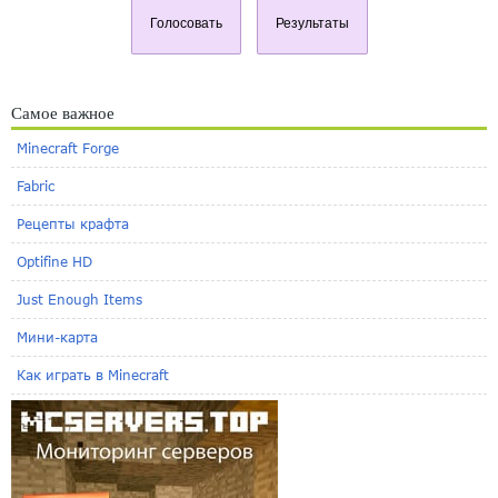
Голосовать
Результаты
Самое важное
Minecraft Forge
Fabric
Рецепты крафта
Optifine HD
Just Enough Items
Мини-карта
Как играть в Minecraft