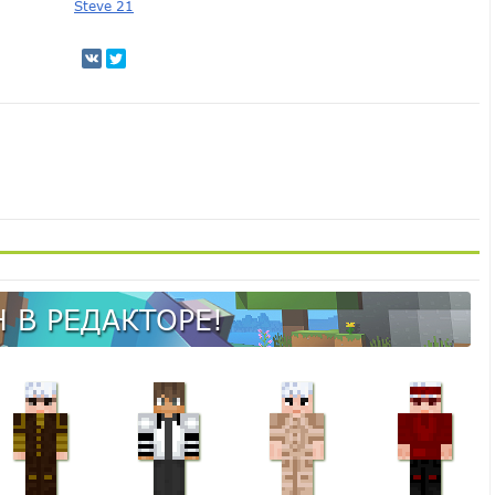
Steve 21
 В РЕДАКТОРЕ!