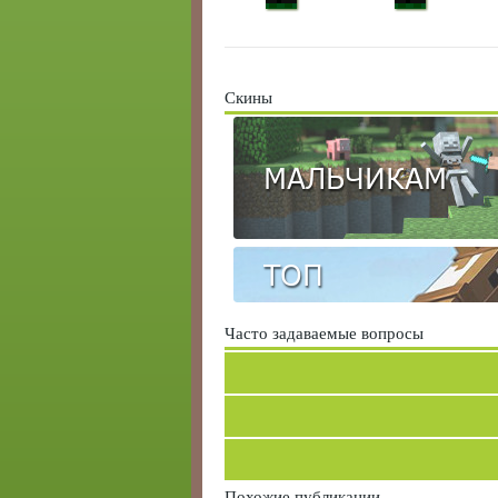
Скины
МАЛЬЧИКАМ
ТОП
Часто задаваемые вопросы
Похожие публикации