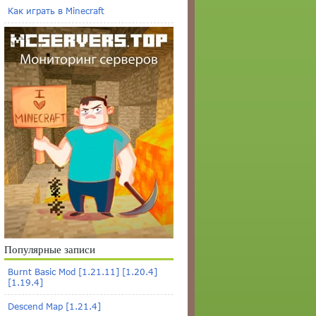
Как играть в Minecraft
Популярные записи
Burnt Basic Mod [1.21.11] [1.20.4]
[1.19.4]
Descend Map [1.21.4]