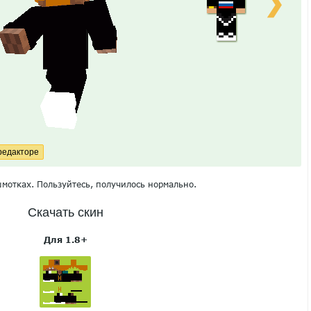
❯
шмотках. Пользуйтесь, получилось нормально.
Скачать скин
Для 1.8+