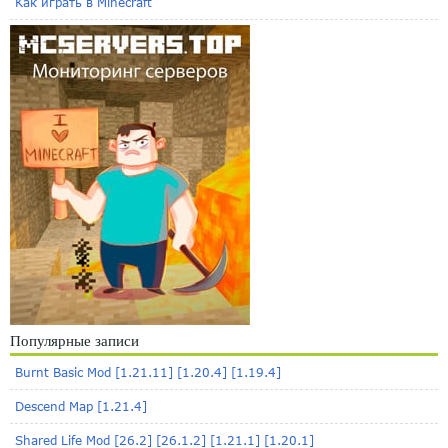
Как играть в Minecraft
Популярные записи
Burnt Basic Mod [1.21.11] [1.20.4] [1.19.4]
Descend Map [1.21.4]
Shared Life Mod [26.2] [26.1.2] [1.21.1] [1.20.1]