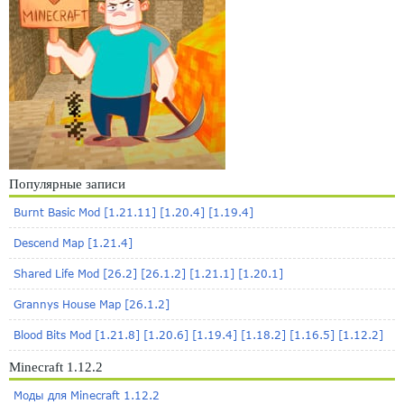
Популярные записи
Burnt Basic Mod [1.21.11] [1.20.4] [1.19.4]
Descend Map [1.21.4]
Shared Life Mod [26.2] [26.1.2] [1.21.1] [1.20.1]
Grannys House Map [26.1.2]
Blood Bits Mod [1.21.8] [1.20.6] [1.19.4] [1.18.2] [1.16.5] [1.12.2]
Minecraft 1.12.2
Моды для Minecraft 1.12.2