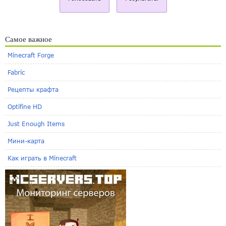
Самое важное
Minecraft Forge
Fabric
Рецепты крафта
Optifine HD
Just Enough Items
Мини-карта
Как играть в Minecraft