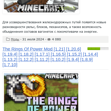
Для усовершенствования железнодорожных путей появятся новые
разновидности рельс, блоков, механизмов, а также возможность
объединения составов вагонеток с локомотивами на энергии.
Моды
·
31 июля 2024
·
4 080
The Rings Of Power Mod [1.21] [1.20.6]
[1.19.4] [1.18.2] [1.17.1] [1.16.5] [1.15.2] [1.14.4]
[1.13.2] [1.12.2] [1.11.2] [1.10.2] [1.9.4] [1.8.9]
[1.7.10]