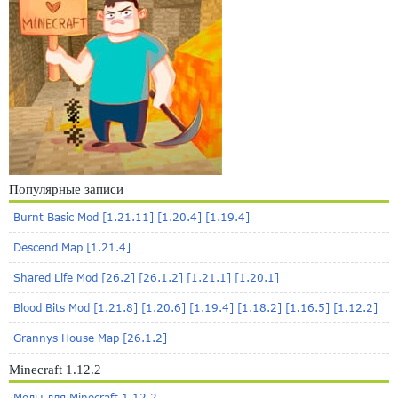
Популярные записи
Burnt Basic Mod [1.21.11] [1.20.4] [1.19.4]
Descend Map [1.21.4]
Shared Life Mod [26.2] [26.1.2] [1.21.1] [1.20.1]
Blood Bits Mod [1.21.8] [1.20.6] [1.19.4] [1.18.2] [1.16.5] [1.12.2]
Grannys House Map [26.1.2]
Minecraft 1.12.2
Моды для Minecraft 1.12.2