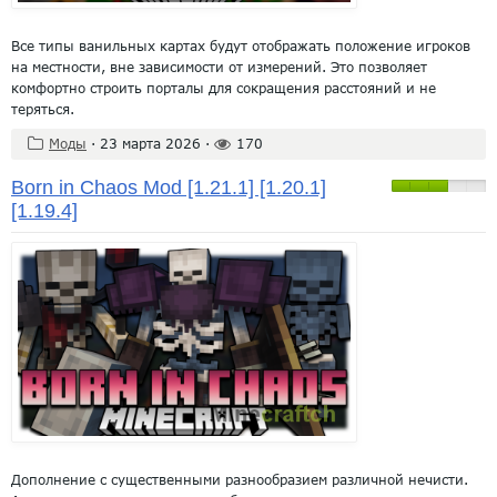
Все типы ванильных картах будут отображать положение игроков
на местности, вне зависимости от измерений. Это позволяет
комфортно строить порталы для сокращения расстояний и не
теряться.
Моды
·
23 марта 2026
·
170
Born in Chaos Mod [1.21.1] [1.20.1]
[1.19.4]
Дополнение с существенными разнообразием различной нечисти.