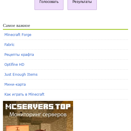
Голосовать
Результаты
Самое важное
Minecraft Forge
Fabric
Рецепты крафта
Optifine HD
Just Enough Items
Мини-карта
Как играть в Minecraft