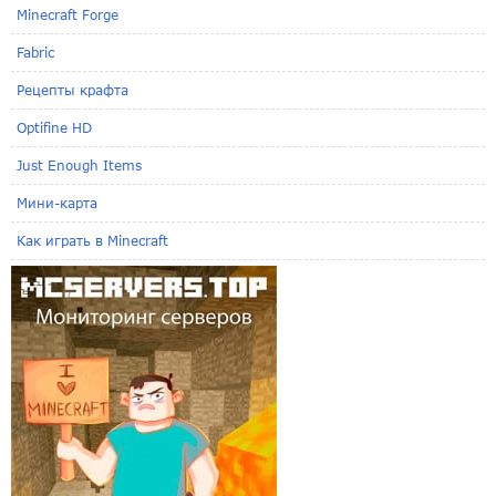
Minecraft Forge
Fabric
Рецепты крафта
Optifine HD
Just Enough Items
Мини-карта
Как играть в Minecraft