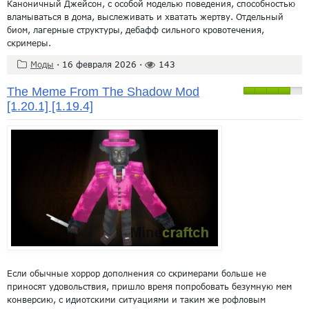
Каноничный Джейсон, с особой моделью поведения, способностью
вламываться в дома, выслеживать и хватать жертву. Отдельный
биом, лагерные структуры, дебафф сильного кровотечения,
скримеры.
Моды
·
16 февраля 2026
·
143
The Meme From The Shadow Mod
[1.20.1] [1.19.4]
Если обычные хоррор дополнения со скримерами больше не
приносят удовольствия, пришло время попробовать безумную мем
конверсию, с идиотскими ситуациями и таким же рофловым