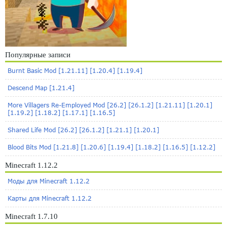
Популярные записи
Burnt Basic Mod [1.21.11] [1.20.4] [1.19.4]
Descend Map [1.21.4]
More Villagers Re-Employed Mod [26.2] [26.1.2] [1.21.11] [1.20.1]
[1.19.2] [1.18.2] [1.17.1] [1.16.5]
Shared Life Mod [26.2] [26.1.2] [1.21.1] [1.20.1]
Blood Bits Mod [1.21.8] [1.20.6] [1.19.4] [1.18.2] [1.16.5] [1.12.2]
Minecraft 1.12.2
Моды для Minecraft 1.12.2
Карты для Minecraft 1.12.2
Minecraft 1.7.10