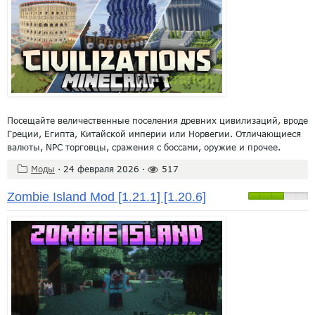
Посещайте величественные поселения древних цивилизаций, вроде
Греции, Египта, Китайской империи или Норвегии. Отличающиеся
валюты, NPC торговцы, сражения с боссами, оружие и прочее.
Моды
·
24 февраля 2026
·
517
Zombie Island Mod [1.21.1] [1.20.6]