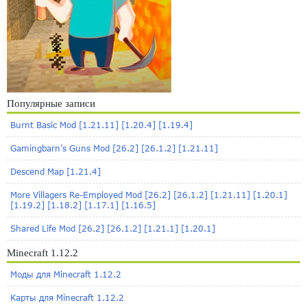
Популярные записи
Burnt Basic Mod [1.21.11] [1.20.4] [1.19.4]
Gamingbarn’s Guns Mod [26.2] [26.1.2] [1.21.11]
Descend Map [1.21.4]
More Villagers Re-Employed Mod [26.2] [26.1.2] [1.21.11] [1.20.1]
[1.19.2] [1.18.2] [1.17.1] [1.16.5]
Shared Life Mod [26.2] [26.1.2] [1.21.1] [1.20.1]
Minecraft 1.12.2
Моды для Minecraft 1.12.2
Карты для Minecraft 1.12.2