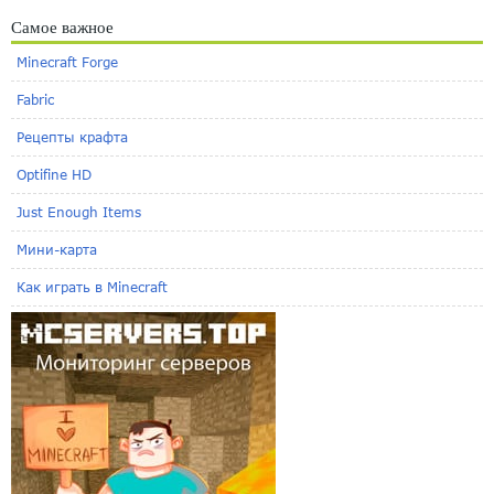
Самое важное
Minecraft Forge
Fabric
Рецепты крафта
Optifine HD
Just Enough Items
Мини-карта
Как играть в Minecraft