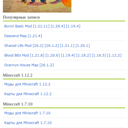
Популярные записи
Burnt Basic Mod [1.21.11] [1.20.4] [1.19.4]
Descend Map [1.21.4]
Shared Life Mod [26.2] [26.1.2] [1.21.1] [1.20.1]
Blood Bits Mod [1.21.8] [1.20.6] [1.19.4] [1.18.2] [1.16.5] [1.12.2]
Grannys House Map [26.1.2]
Minecraft 1.12.2
Моды для Minecraft 1.12.2
Карты для Minecraft 1.12.2
Minecraft 1.7.10
Моды для Minecraft 1.7.10
Карты для Minecraft 1.7.10