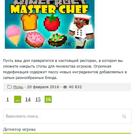
Пусть ваш дом превратится в настоящий ресторан, в котором вы
сможете накрыть столы для множества игроков. Огромная
модификация содержит массу новых ингредиентов добавляемых в
самые разнообразные блюда.
Моды
·
20 февраля 2016
·
40 832
1
...
14
15
16
Детектор игрока