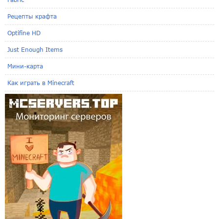
Рецепты крафта
Optifine HD
Just Enough Items
Мини-карта
Как играть в Minecraft