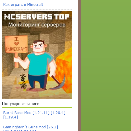
Как играть в Minecraft
Популярные записи
Burnt Basic Mod [1.21.11] [1.20.4]
[1.19.4]
Gamingbarn’s Guns Mod [26.2]