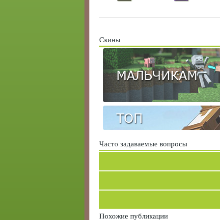
Скины
МАЛЬЧИКАМ
ТОП
Часто задаваемые вопросы
Похожие публикации