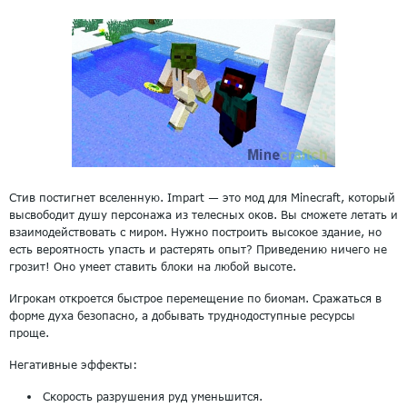
Стив постигнет вселенную. Impart — это мод для Minecraft, который
высвободит душу персонажа из телесных оков. Вы сможете летать и
взаимодействовать с миром. Нужно построить высокое здание, но
есть вероятность упасть и растерять опыт? Приведению ничего не
грозит! Оно умеет ставить блоки на любой высоте.
Игрокам откроется быстрое перемещение по биомам. Сражаться в
форме духа безопасно, а добывать труднодоступные ресурсы
проще.
Негативные эффекты:
Скорость разрушения руд уменьшится.