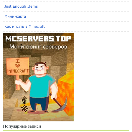
Just Enough Items
Мини-карта
Как играть в Minecraft
Популярные записи