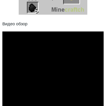
Видео обзор