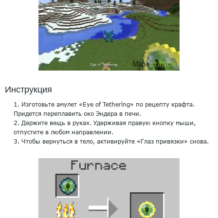
Инструкция
Изготовьте амулет «Eye of Tethering» по рецепту крафта.
Придется переплавить око Эндера в печи.
Держите вещь в руках. Удерживая правую кнопку мыши,
отпустите в любом направлении.
Чтобы вернуться в тело, активируйте «Глаз привязки» снова.