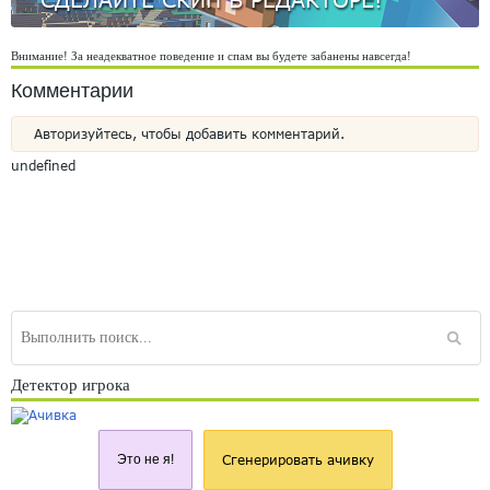
Внимание! За неадекватное поведение и спам вы будете забанены навсегда!
Комментарии
Авторизуйтесь, чтобы добавить комментарий.
undefined
Детектор игрока
Это не я!
Сгенерировать ачивку