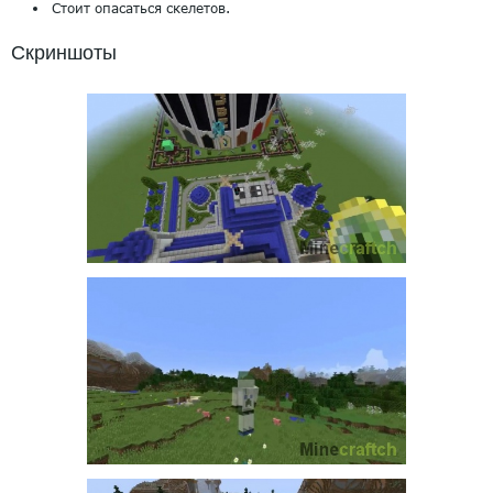
Стоит опасаться скелетов.
Скриншоты