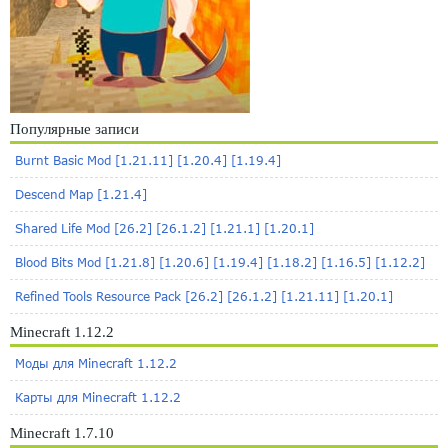
Популярные записи
Burnt Basic Mod [1.21.11] [1.20.4] [1.19.4]
Descend Map [1.21.4]
Shared Life Mod [26.2] [26.1.2] [1.21.1] [1.20.1]
Blood Bits Mod [1.21.8] [1.20.6] [1.19.4] [1.18.2] [1.16.5] [1.12.2]
Refined Tools Resource Pack [26.2] [26.1.2] [1.21.11] [1.20.1]
Minecraft 1.12.2
Моды для Minecraft 1.12.2
Карты для Minecraft 1.12.2
Minecraft 1.7.10