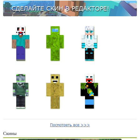
СДЕЛАЙТЕ СКИН В РЕДАКТОРЕ!
Посмотреть все >>>
Скины