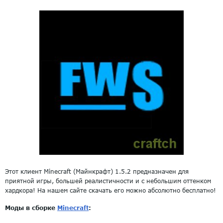
Этот клиент Minecraft (Майнкрафт) 1.5.2 предназначен для
приятной игры, большей реалистичности и с небольшим оттенком
хардкора! На нашем сайте скачать его можно абсолютно бесплатно!
Моды в сборке
Minecraft
: