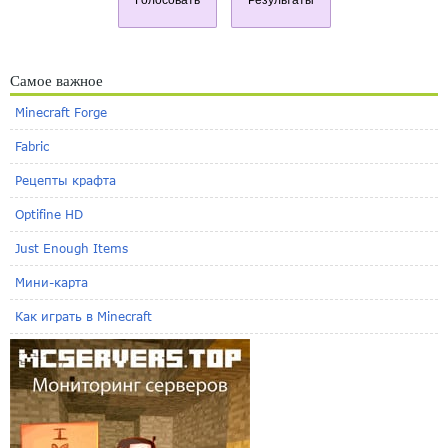
Самое важное
Minecraft Forge
Fabric
Рецепты крафта
Optifine HD
Just Enough Items
Мини-карта
Как играть в Minecraft