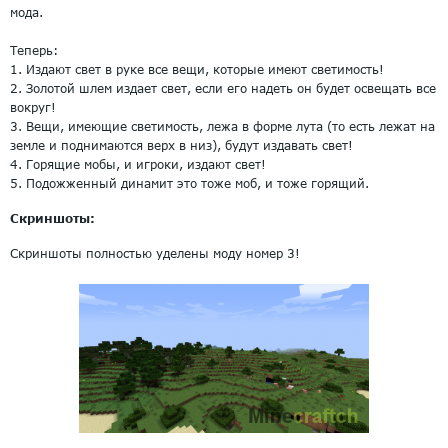
мода.
Теперь:
1. Издают свет в руке все вещи, которые имеют светимость!
2. Золотой шлем издает свет, если его надеть он будет освещать все
вокруг!
3. Вещи, имеющие светимость, лежа в форме лута (то есть лежат на
земле и поднимаются верх в низ), будут издавать свет!
4. Горящие мобы, и игроки, издают свет!
5. Подожженный динамит это тоже моб, и тоже горящий.
Скриншоты:
Скриншоты полностью уделены моду номер 3!