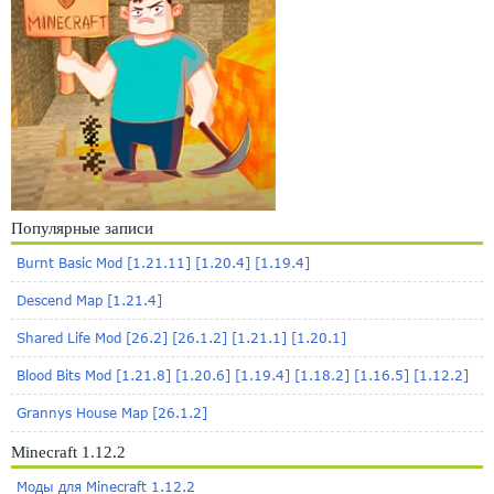
Популярные записи
Burnt Basic Mod [1.21.11] [1.20.4] [1.19.4]
Descend Map [1.21.4]
Shared Life Mod [26.2] [26.1.2] [1.21.1] [1.20.1]
Blood Bits Mod [1.21.8] [1.20.6] [1.19.4] [1.18.2] [1.16.5] [1.12.2]
Grannys House Map [26.1.2]
Minecraft 1.12.2
Моды для Minecraft 1.12.2