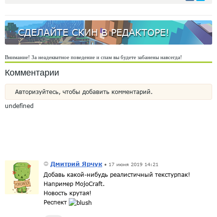
СДЕЛАЙТЕ СКИН В РЕДАКТОРЕ!
Внимание! За неадекватное поведение и спам вы будете забанены навсегда!
Комментарии
Авторизуйтесь, чтобы добавить комментарий.
undefined
Дмитрий Ярчук
•
17 июня 2019 14:21
Добавь какой-нибудь реалистичный текстурпак!
Например MojoCraft.
Новость крутая!
Респект