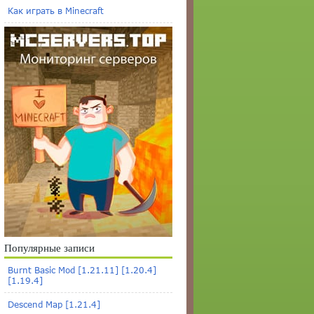
Как играть в Minecraft
Популярные записи
Burnt Basic Mod [1.21.11] [1.20.4]
[1.19.4]
Descend Map [1.21.4]