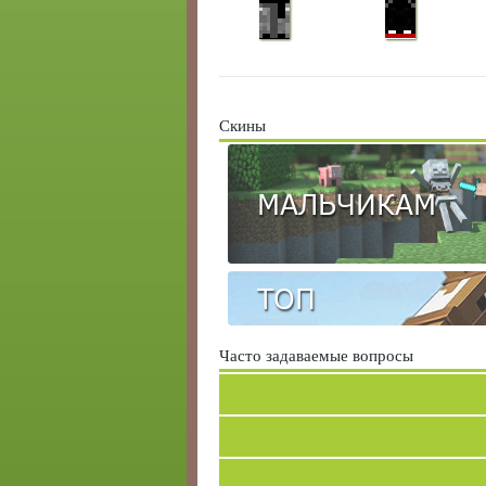
Скины
МАЛЬЧИКАМ
ТОП
Часто задаваемые вопросы