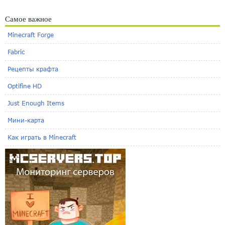
Самое важное
Minecraft Forge
Fabric
Рецепты крафта
Optifine HD
Just Enough Items
Мини-карта
Как играть в Minecraft