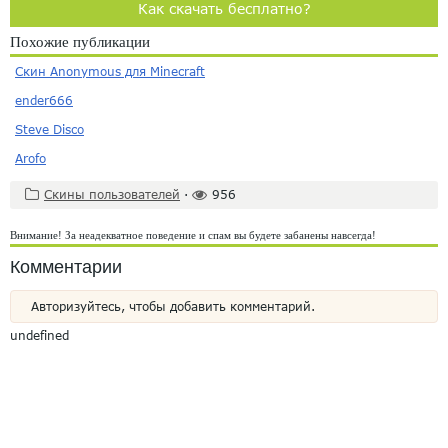
Как скачать бесплатно?
Похожие публикации
Скин Anonymous для Minecraft
ender666
Steve Disco
Arofo
Скины пользователей
·
956
Внимание! За неадекватное поведение и спам вы будете забанены навсегда!
Комментарии
Авторизуйтесь, чтобы добавить комментарий.
undefined