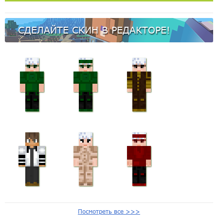
СДЕЛАЙТЕ СКИН В РЕДАКТОРЕ!
Посмотреть все >>>