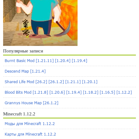
Популярные записи
Burnt Basic Mod [1.21.11] [1.20.4] [1.19.4]
Descend Map [1.21.4]
Shared Life Mod [26.2] [26.1.2] [1.21.1] [1.20.1]
Blood Bits Mod [1.21.8] [1.20.6] [1.19.4] [1.18.2] [1.16.5] [1.12.2]
Grannys House Map [26.1.2]
Minecraft 1.12.2
Моды для Minecraft 1.12.2
Карты для Minecraft 1.12.2