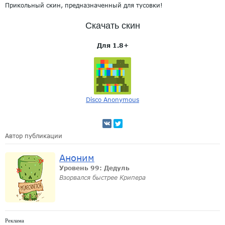
Прикольный скин, предназначенный для тусовки!
Скачать скин
Для 1.8+
Disco Anonymous
Автор публикации
Аноним
Уровень 99: Дедуль
Взорвался быстрее Крипера
Реклама