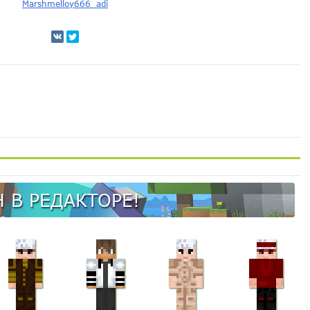
Marshmelloy666_adi
 В РЕДАКТОРЕ!