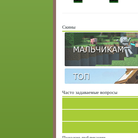
Скины
МАЛЬЧИКАМ
ТОП
Часто задаваемые вопросы
Похожие публикации