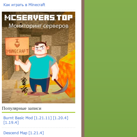
Как играть в Minecraft
Популярные записи
Burnt Basic Mod [1.21.11] [1.20.4]
[1.19.4]
Descend Map [1.21.4]