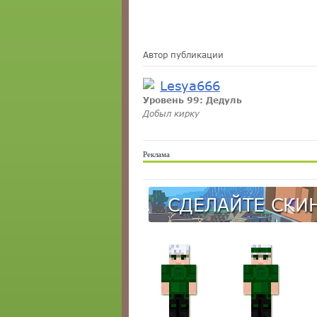
Автор публикации
Lesya666
Уровень 99: Дедуль
Добыл кирку
Реклама
СДЕЛАЙТЕ СКИН