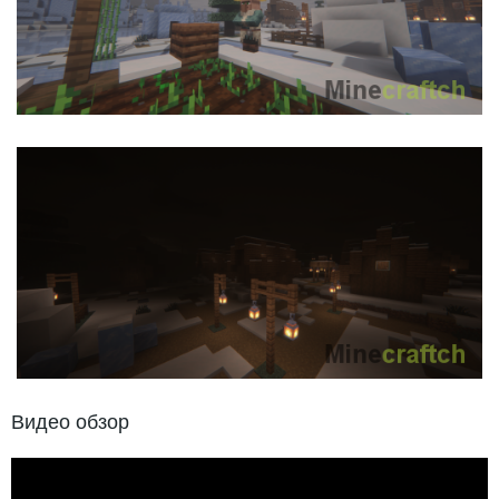
Видео обзор