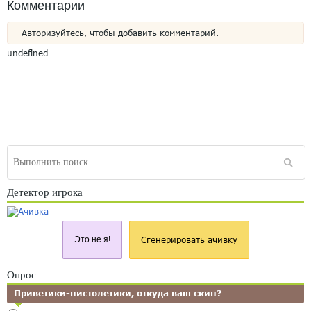
Комментарии
Авторизуйтесь, чтобы добавить комментарий.
undefined
Детектор игрока
Это не я!
Сгенерировать ачивку
Опрос
Приветики-пистолетики, откуда ваш скин?