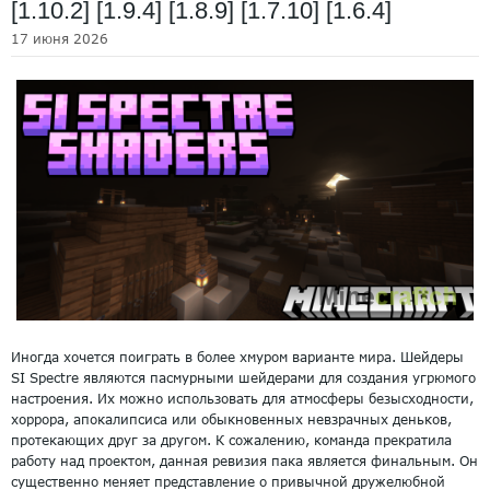
[1.10.2] [1.9.4] [1.8.9] [1.7.10] [1.6.4]
17 июня 2026
Иногда хочется поиграть в более хмуром варианте мира. Шейдеры
SI Spectre являются пасмурными шейдерами для создания угрюмого
настроения. Их можно использовать для атмосферы безысходности,
хоррора, апокалипсиса или обыкновенных невзрачных деньков,
протекающих друг за другом. К сожалению, команда прекратила
работу над проектом, данная ревизия пака является финальным. Он
существенно меняет представление о привычной дружелюбной