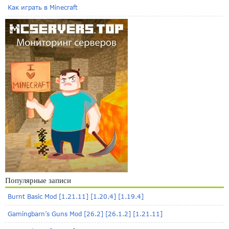
Как играть в Minecraft
Популярные записи
Burnt Basic Mod [1.21.11] [1.20.4] [1.19.4]
Gamingbarn’s Guns Mod [26.2] [26.1.2] [1.21.11]