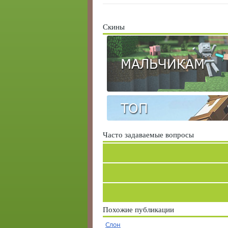
Скины
МАЛЬЧИКАМ
ТОП
Часто задаваемые вопросы
Похожие публикации
Слон