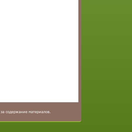
 за содержание материалов.