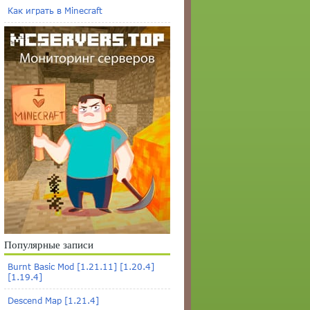
Как играть в Minecraft
Популярные записи
Burnt Basic Mod [1.21.11] [1.20.4]
[1.19.4]
Descend Map [1.21.4]