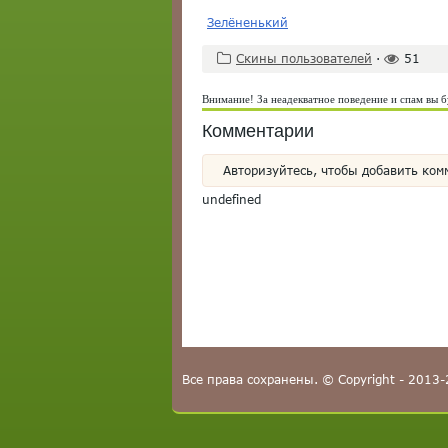
Зелёненький
Скины пользователей
·
51
Внимание! За неадекватное поведение и спам вы б
Комментарии
Авторизуйтесь, чтобы добавить ком
undefined
Все права сохранены. © Copyright - 2013