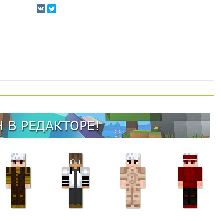
 В РЕДАКТОРЕ!