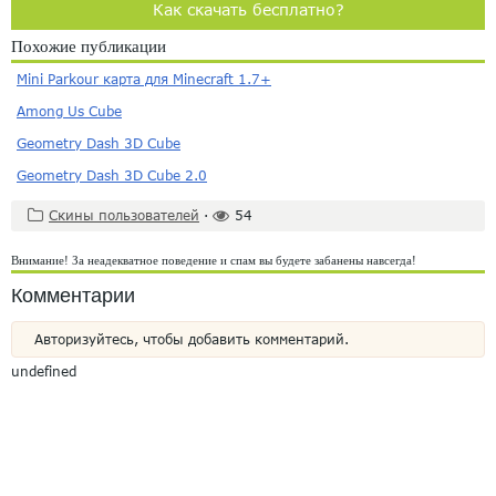
Как скачать бесплатно?
Похожие публикации
Mini Parkour карта для Minecraft 1.7+
Among Us Cube
Geometry Dash 3D Cube
Geometry Dash 3D Cube 2.0
Скины пользователей
·
54
Внимание! За неадекватное поведение и спам вы будете забанены навсегда!
Комментарии
Авторизуйтесь, чтобы добавить комментарий.
undefined