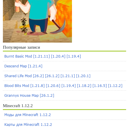
Популярные записи
Burnt Basic Mod [1.21.11] [1.20.4] [1.19.4]
Descend Map [1.21.4]
Shared Life Mod [26.2] [26.1.2] [1.21.1] [1.20.1]
Blood Bits Mod [1.21.8] [1.20.6] [1.19.4] [1.18.2] [1.16.5] [1.12.2]
Grannys House Map [26.1.2]
Minecraft 1.12.2
Моды для Minecraft 1.12.2
Карты для Minecraft 1.12.2