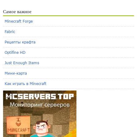
Самое важное
Minecraft Forge
Fabric
Рецепты крафта
Optifine HD
Just Enough Items
Мини-карта
Как играть в Minecraft