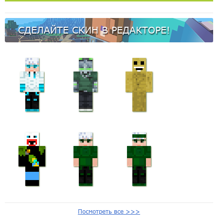
СДЕЛАЙТЕ СКИН В РЕДАКТОРЕ!
Посмотреть все >>>