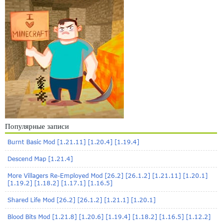
Популярные записи
Burnt Basic Mod [1.21.11] [1.20.4] [1.19.4]
Descend Map [1.21.4]
More Villagers Re-Employed Mod [26.2] [26.1.2] [1.21.11] [1.20.1]
[1.19.2] [1.18.2] [1.17.1] [1.16.5]
Shared Life Mod [26.2] [26.1.2] [1.21.1] [1.20.1]
Blood Bits Mod [1.21.8] [1.20.6] [1.19.4] [1.18.2] [1.16.5] [1.12.2]