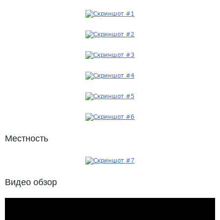
Местность
Видео обзор