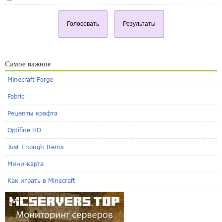
Голосовать
Результаты
Самое важное
Minecraft Forge
Fabric
Рецепты крафта
Optifine HD
Just Enough Items
Мини-карта
Как играть в Minecraft