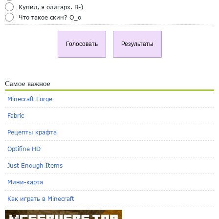
Купил, я олигарх. B-)
Что такое скин? O_o
Голосовать
Результаты
Самое важное
Minecraft Forge
Fabric
Рецепты крафта
Optifine HD
Just Enough Items
Мини-карта
Как играть в Minecraft