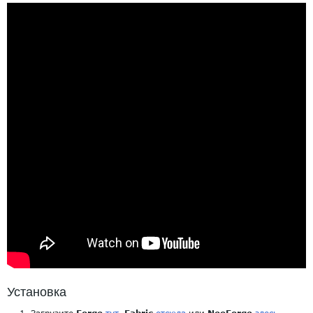
Установка