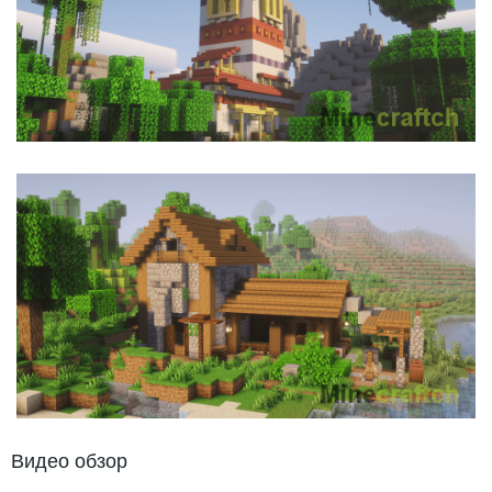
Видео обзор