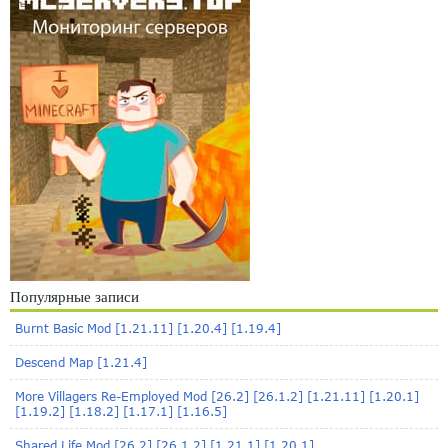
Популярные записи
Burnt Basic Mod [1.21.11] [1.20.4] [1.19.4]
Descend Map [1.21.4]
More Villagers Re-Employed Mod [26.2] [26.1.2] [1.21.11] [1.20.1]
[1.19.2] [1.18.2] [1.17.1] [1.16.5]
Shared Life Mod [26.2] [26.1.2] [1.21.1] [1.20.1]