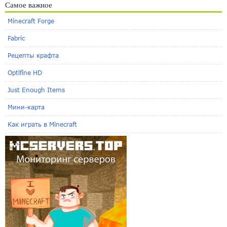
Самое важное
Minecraft Forge
Fabric
Рецепты крафта
Optifine HD
Just Enough Items
Мини-карта
Как играть в Minecraft