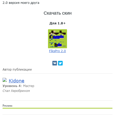
2.0 версия моего друга
Скачать скин
Для 1.8+
FiksPro 2.0
Автор публикации
Kidone
Уровень 4
: Мастер
Стал Херобрином
Реклама