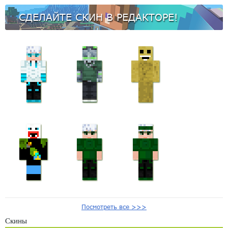
СДЕЛАЙТЕ СКИН В РЕДАКТОРЕ!
Посмотреть все >>>
Скины