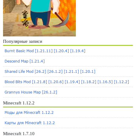
Популярные записи
Burnt Basic Mod [1.21.11] [1.20.4] [1.19.4]
Descend Map [1.21.4]
Shared Life Mod [26.2] [26.1.2] [1.21.1] [1.20.1]
Blood Bits Mod [1.21.8] [1.20.6] [1.19.4] [1.18.2] [1.16.5] [1.12.2]
Grannys House Map [26.1.2]
Minecraft 1.12.2
Моды для Minecraft 1.12.2
Карты для Minecraft 1.12.2
Minecraft 1.7.10