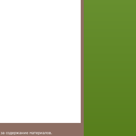
 за содержание материалов.