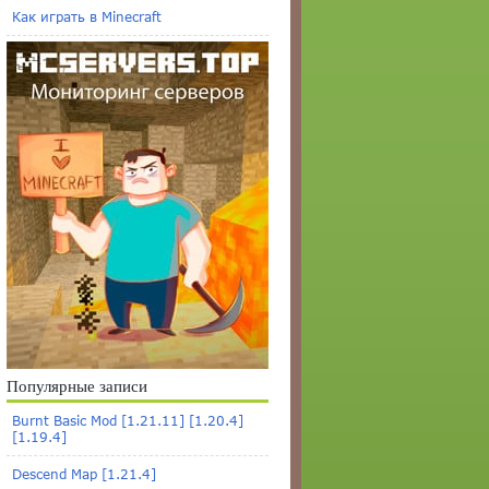
Как играть в Minecraft
Популярные записи
Burnt Basic Mod [1.21.11] [1.20.4]
[1.19.4]
Descend Map [1.21.4]