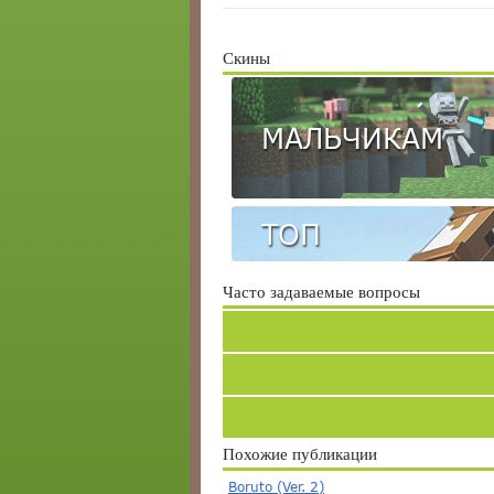
Скины
МАЛЬЧИКАМ
ТОП
Часто задаваемые вопросы
Похожие публикации
Boruto (Ver. 2)