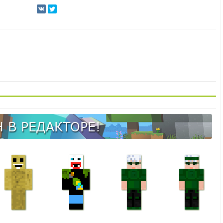
 В РЕДАКТОРЕ!