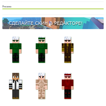
Реклама
СДЕЛАЙТЕ СКИН В РЕДАКТОРЕ!