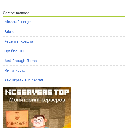
Самое важное
Minecraft Forge
Fabric
Рецепты крафта
Optifine HD
Just Enough Items
Мини-карта
Как играть в Minecraft