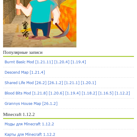
Популярные записи
Burnt Basic Mod [1.21.11] [1.20.4] [1.19.4]
Descend Map [1.21.4]
Shared Life Mod [26.2] [26.1.2] [1.21.1] [1.20.1]
Blood Bits Mod [1.21.8] [1.20.6] [1.19.4] [1.18.2] [1.16.5] [1.12.2]
Grannys House Map [26.1.2]
Minecraft 1.12.2
Моды для Minecraft 1.12.2
Карты для Minecraft 1.12.2