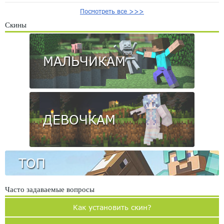
Посмотреть все >>>
Скины
МАЛЬЧИКАМ
ДЕВОЧКАМ
ТОП
Часто задаваемые вопросы
Как установить скин?