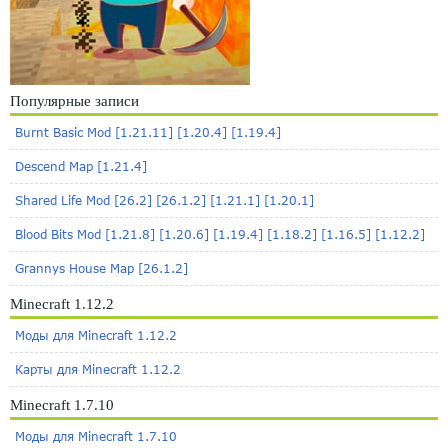
Популярные записи
Burnt Basic Mod [1.21.11] [1.20.4] [1.19.4]
Descend Map [1.21.4]
Shared Life Mod [26.2] [26.1.2] [1.21.1] [1.20.1]
Blood Bits Mod [1.21.8] [1.20.6] [1.19.4] [1.18.2] [1.16.5] [1.12.2]
Grannys House Map [26.1.2]
Minecraft 1.12.2
Моды для Minecraft 1.12.2
Карты для Minecraft 1.12.2
Minecraft 1.7.10
Моды для Minecraft 1.7.10