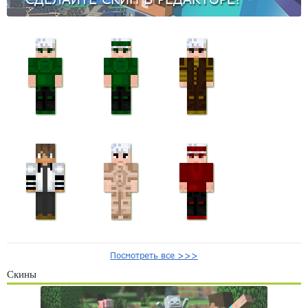
Посмотреть все >>>
Скины