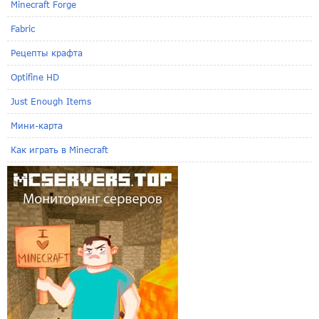
Minecraft Forge
Fabric
Рецепты крафта
Optifine HD
Just Enough Items
Мини-карта
Как играть в Minecraft