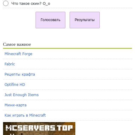
Что такое скин? O_o
Голосовать
Результаты
Самое важное
Minecraft Forge
Fabric
Рецепты крафта
Optifine HD
Just Enough Items
Мини-карта
Как играть в Minecraft