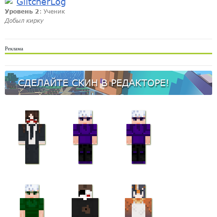
GlitcherLog
Уровень 2
: Ученик
Добыл кирку
Реклама
СДЕЛАЙТЕ СКИН В РЕДАКТОРЕ!