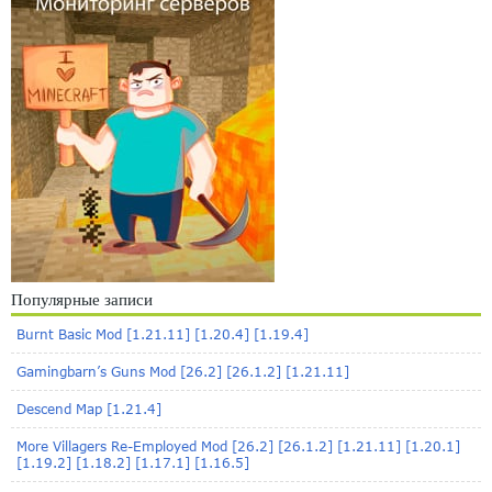
Популярные записи
Burnt Basic Mod [1.21.11] [1.20.4] [1.19.4]
Gamingbarn’s Guns Mod [26.2] [26.1.2] [1.21.11]
Descend Map [1.21.4]
More Villagers Re-Employed Mod [26.2] [26.1.2] [1.21.11] [1.20.1]
[1.19.2] [1.18.2] [1.17.1] [1.16.5]