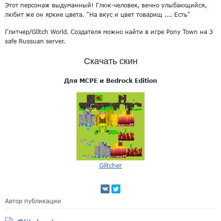
Этот персонаж выдуманный! Глюк-человек, вечно улыбающийся,
любит же он яркие цвета. "На вкус и цвет товарищ .... Есть"
Глитчер/Glitch World. Создателя можно найти в игре Pony Town на 3
safe Russuan server.
Скачать скин
Для MCPE и Bedrock Edition
Glitcher
Автор публикации