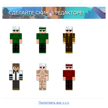
СДЕЛАЙТЕ СКИН В РЕДАКТОРЕ!
Посмотреть все >>>