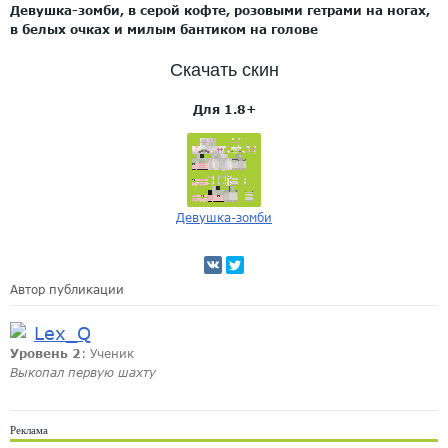
Девушка-зомби, в серой кофте, розовыми гетрами на ногах,
в белых очках и милым бантиком на голове
Скачать скин
Для 1.8+
Девушка-зомби
Автор публикации
Lex_Q
Уровень 2
: Ученик
Выкопал первую шахту
Реклама