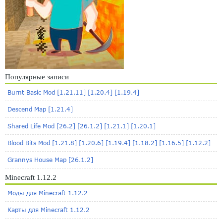
Популярные записи
Burnt Basic Mod [1.21.11] [1.20.4] [1.19.4]
Descend Map [1.21.4]
Shared Life Mod [26.2] [26.1.2] [1.21.1] [1.20.1]
Blood Bits Mod [1.21.8] [1.20.6] [1.19.4] [1.18.2] [1.16.5] [1.12.2]
Grannys House Map [26.1.2]
Minecraft 1.12.2
Моды для Minecraft 1.12.2
Карты для Minecraft 1.12.2