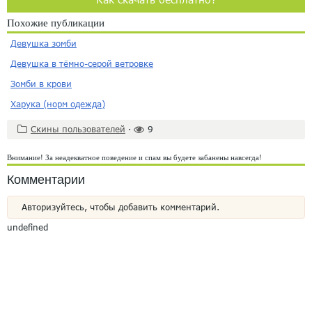
Похожие публикации
Девушка зомби
Девушка в тёмно-серой ветровке
Зомби в крови
Харука (норм одежда)
Скины пользователей
·
9
Внимание! За неадекватное поведение и спам вы будете забанены навсегда!
Комментарии
Авторизуйтесь, чтобы добавить комментарий.
undefined