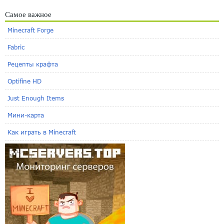
Самое важное
Minecraft Forge
Fabric
Рецепты крафта
Optifine HD
Just Enough Items
Мини-карта
Как играть в Minecraft