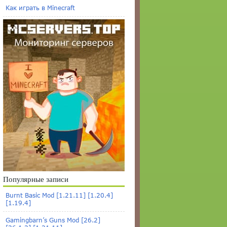
Как играть в Minecraft
Популярные записи
Burnt Basic Mod [1.21.11] [1.20.4]
[1.19.4]
Gamingbarn’s Guns Mod [26.2]