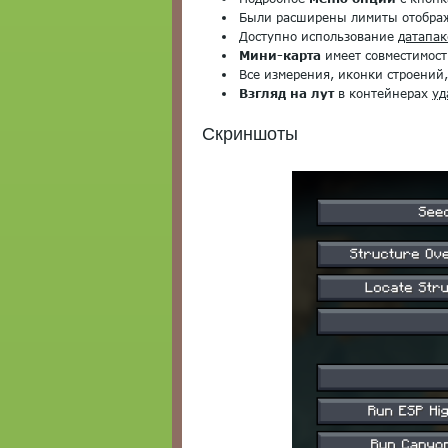
Были расширены лимиты отобра
Доступно использование
датапак
Мини-карта
имеет совместимост
Все измерения, иконки строений
Взгляд на лут
в контейнерах
уд
Скриншоты