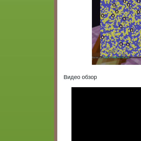
Видео обзор