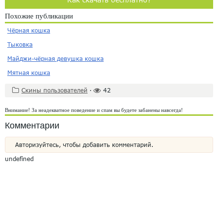
Похожие публикации
Чёрная кошка
Тыковка
Майджи-чёрная девушка кошка
Мятная кошка
Скины пользователей
·
42
Внимание! За неадекватное поведение и спам вы будете забанены навсегда!
Комментарии
Авторизуйтесь, чтобы добавить комментарий.
undefined