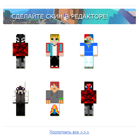
СДЕЛАЙТЕ СКИН В РЕДАКТОРЕ!
Посмотреть все >>>