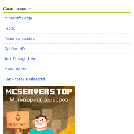
Самое важное
Minecraft Forge
Fabric
Рецепты крафта
Optifine HD
Just Enough Items
Мини-карта
Как играть в Minecraft