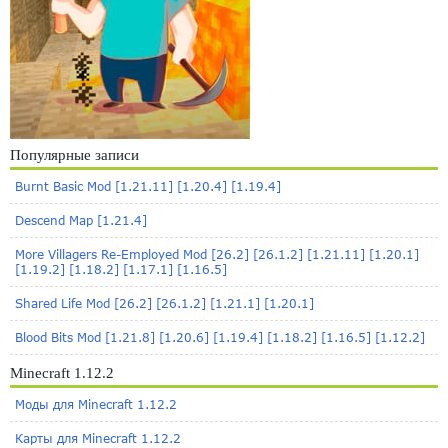
Популярные записи
Burnt Basic Mod [1.21.11] [1.20.4] [1.19.4]
Descend Map [1.21.4]
More Villagers Re-Employed Mod [26.2] [26.1.2] [1.21.11] [1.20.1]
[1.19.2] [1.18.2] [1.17.1] [1.16.5]
Shared Life Mod [26.2] [26.1.2] [1.21.1] [1.20.1]
Blood Bits Mod [1.21.8] [1.20.6] [1.19.4] [1.18.2] [1.16.5] [1.12.2]
Minecraft 1.12.2
Моды для Minecraft 1.12.2
Карты для Minecraft 1.12.2