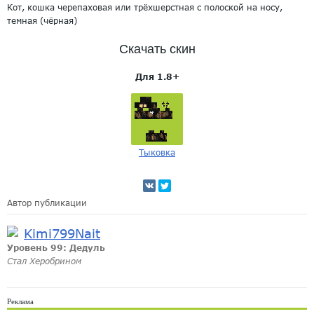
Кот, кошка черепаховая или трёхшерстная с полоской на носу,
темная (чёрная)
Скачать скин
Для 1.8+
Тыковка
Автор публикации
Kimi799Nait
Уровень 99: Дедуль
Стал Херобрином
Реклама