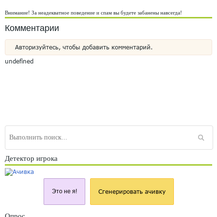
Внимание! За неадекватное поведение и спам вы будете забанены навсегда!
Комментарии
Авторизуйтесь, чтобы добавить комментарий.
undefined
Детектор игрока
Это не я!
Сгенерировать ачивку
Опрос