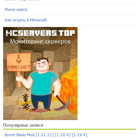
Мини-карта
Как играть в Minecraft
Популярные записи
Burnt Basic Mod [1.21.11] [1.20.4] [1.19.4]