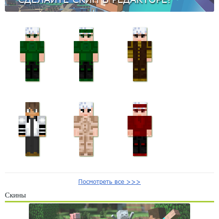
Посмотреть все >>>
Скины