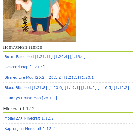
Популярные записи
Burnt Basic Mod [1.21.11] [1.20.4] [1.19.4]
Descend Map [1.21.4]
Shared Life Mod [26.2] [26.1.2] [1.21.1] [1.20.1]
Blood Bits Mod [1.21.8] [1.20.6] [1.19.4] [1.18.2] [1.16.5] [1.12.2]
Grannys House Map [26.1.2]
Minecraft 1.12.2
Моды для Minecraft 1.12.2
Карты для Minecraft 1.12.2