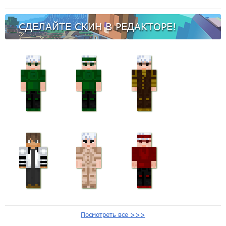
СДЕЛАЙТЕ СКИН В РЕДАКТОРЕ!
Посмотреть все >>>