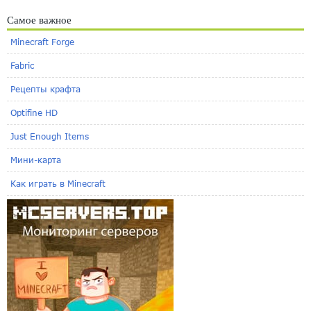
Самое важное
Minecraft Forge
Fabric
Рецепты крафта
Optifine HD
Just Enough Items
Мини-карта
Как играть в Minecraft