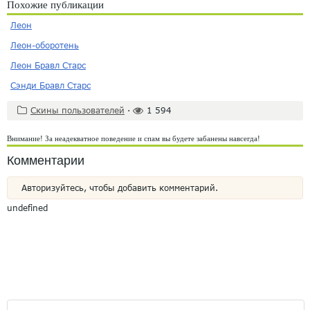
Похожие публикации
Леон
Леон-оборотень
Леон Бравл Старс
Сэнди Бравл Старс
Скины пользователей
·
1 594
Внимание! За неадекватное поведение и спам вы будете забанены навсегда!
Комментарии
Авторизуйтесь, чтобы добавить комментарий.
undefined