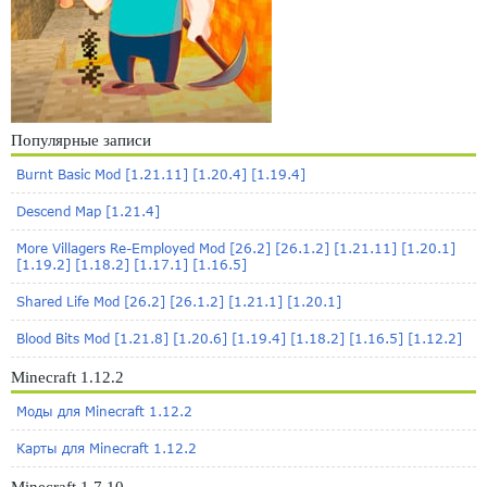
Популярные записи
Burnt Basic Mod [1.21.11] [1.20.4] [1.19.4]
Descend Map [1.21.4]
More Villagers Re-Employed Mod [26.2] [26.1.2] [1.21.11] [1.20.1]
[1.19.2] [1.18.2] [1.17.1] [1.16.5]
Shared Life Mod [26.2] [26.1.2] [1.21.1] [1.20.1]
Blood Bits Mod [1.21.8] [1.20.6] [1.19.4] [1.18.2] [1.16.5] [1.12.2]
Minecraft 1.12.2
Моды для Minecraft 1.12.2
Карты для Minecraft 1.12.2
Minecraft 1.7.10