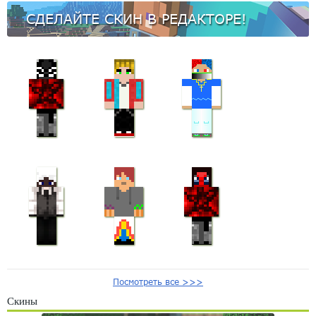
СДЕЛАЙТЕ СКИН В РЕДАКТОРЕ!
Посмотреть все >>>
Скины