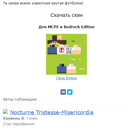
Та самая всеми известная крутая футболка!
Скачать скин
Для MCPE и Bedrock Edition
Гена Букин
Автор публикации
Nocturne Tristesse-Misericordia
Уровень 8
: Голем
Стал Херобрином