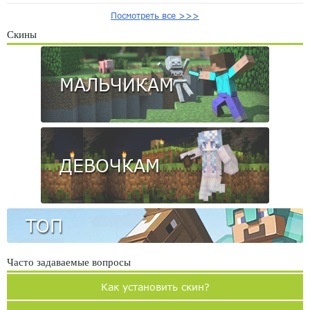
Посмотреть все >>>
Скины
МАЛЬЧИКАМ
ДЕВОЧКАМ
ТОП
Часто задаваемые вопросы
Как установить скин?