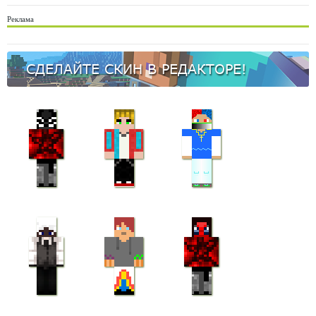
Реклама
СДЕЛАЙТЕ СКИН В РЕДАКТОРЕ!