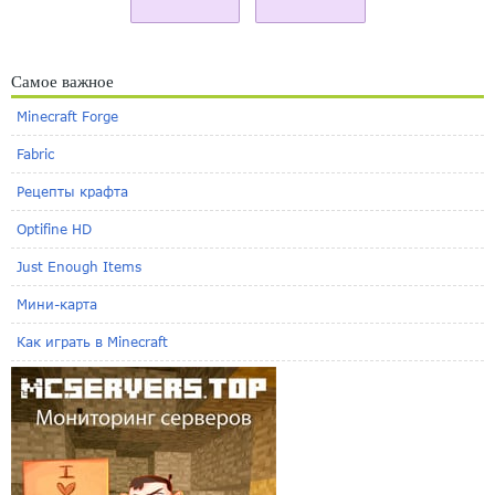
Самое важное
Minecraft Forge
Fabric
Рецепты крафта
Optifine HD
Just Enough Items
Мини-карта
Как играть в Minecraft