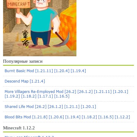
Популярные записи
Burnt Basic Mod [1.21.11] [1.20.4] [1.19.4]
Descend Map [1.21.4]
More Villagers Re-Employed Mod [26.2] [26.1.2] [1.21.11] [1.20.1]
[1.19.2] [1.18.2] [1.17.1] [1.16.5]
Shared Life Mod [26.2] [26.1.2] [1.21.1] [1.20.1]
Blood Bits Mod [1.21.8] [1.20.6] [1.19.4] [1.18.2] [1.16.5] [1.12.2]
Minecraft 1.12.2