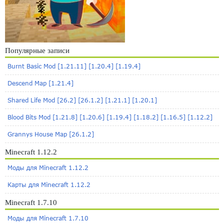
Популярные записи
Burnt Basic Mod [1.21.11] [1.20.4] [1.19.4]
Descend Map [1.21.4]
Shared Life Mod [26.2] [26.1.2] [1.21.1] [1.20.1]
Blood Bits Mod [1.21.8] [1.20.6] [1.19.4] [1.18.2] [1.16.5] [1.12.2]
Grannys House Map [26.1.2]
Minecraft 1.12.2
Моды для Minecraft 1.12.2
Карты для Minecraft 1.12.2
Minecraft 1.7.10
Моды для Minecraft 1.7.10