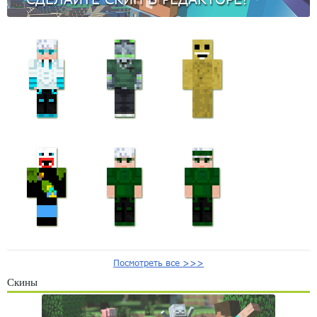
Посмотреть все >>>
Скины