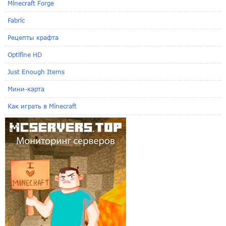
Minecraft Forge
Fabric
Рецепты крафта
Optifine HD
Just Enough Items
Мини-карта
Как играть в Minecraft