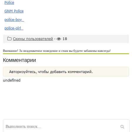
Police
GNM Police
police-boy_
police-girl_
Скины пользователей
·
18
Внимание! За неадекватное поведение и спам вы будете забанены навсегда!
Комментарии
Авторизуйтесь, чтобы добавить комментарий.
undefined