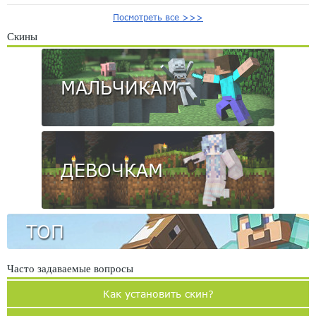
Посмотреть все >>>
Скины
МАЛЬЧИКАМ
ДЕВОЧКАМ
ТОП
Часто задаваемые вопросы
Как установить скин?