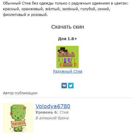
Обычный Стив без одежды только с радужным одеянием в цветах:
красный, оранжевый, жёлтый, зелёный, голубой, синий,
фиолетовый и розовый.
Скачать скин
Для 1.8+
Радужный Стив
Автор публикации
Volodya6780
Уровень 6
: Стив
В алмазной броне