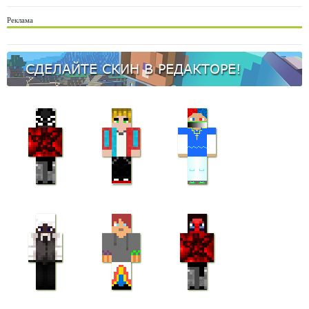
Реклама
СДЕЛАЙТЕ СКИН В РЕДАКТОРЕ!