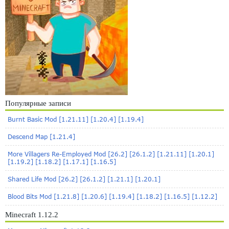
Популярные записи
Burnt Basic Mod [1.21.11] [1.20.4] [1.19.4]
Descend Map [1.21.4]
More Villagers Re-Employed Mod [26.2] [26.1.2] [1.21.11] [1.20.1]
[1.19.2] [1.18.2] [1.17.1] [1.16.5]
Shared Life Mod [26.2] [26.1.2] [1.21.1] [1.20.1]
Blood Bits Mod [1.21.8] [1.20.6] [1.19.4] [1.18.2] [1.16.5] [1.12.2]
Minecraft 1.12.2