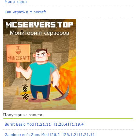
Мини-карта
Как играть в Minecraft
Популярные записи
Burnt Basic Mod [1.21.11] [1.20.4] [1.19.4]
Gamingbarn’s Guns Mod [26.2] [26.1.2] [1.21.11]