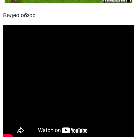
Видео обзор