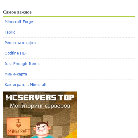
Самое важное
Minecraft Forge
Fabric
Рецепты крафта
Optifine HD
Just Enough Items
Мини-карта
Как играть в Minecraft