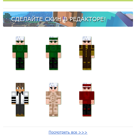
СДЕЛАЙТЕ СКИН В РЕДАКТОРЕ!
Посмотреть все >>>