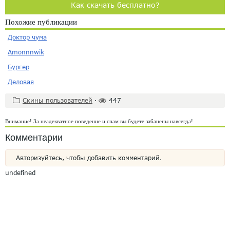
Как скачать бесплатно?
Похожие публикации
Доктор чума
Amonnnwik
Бургер
Деловая
Скины пользователей
·
447
Внимание! За неадекватное поведение и спам вы будете забанены навсегда!
Комментарии
Авторизуйтесь, чтобы добавить комментарий.
undefined