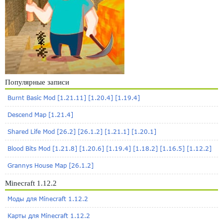
Популярные записи
Burnt Basic Mod [1.21.11] [1.20.4] [1.19.4]
Descend Map [1.21.4]
Shared Life Mod [26.2] [26.1.2] [1.21.1] [1.20.1]
Blood Bits Mod [1.21.8] [1.20.6] [1.19.4] [1.18.2] [1.16.5] [1.12.2]
Grannys House Map [26.1.2]
Minecraft 1.12.2
Моды для Minecraft 1.12.2
Карты для Minecraft 1.12.2