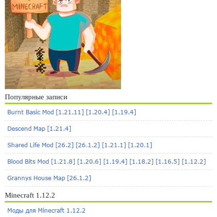
Популярные записи
Burnt Basic Mod [1.21.11] [1.20.4] [1.19.4]
Descend Map [1.21.4]
Shared Life Mod [26.2] [26.1.2] [1.21.1] [1.20.1]
Blood Bits Mod [1.21.8] [1.20.6] [1.19.4] [1.18.2] [1.16.5] [1.12.2]
Grannys House Map [26.1.2]
Minecraft 1.12.2
Моды для Minecraft 1.12.2