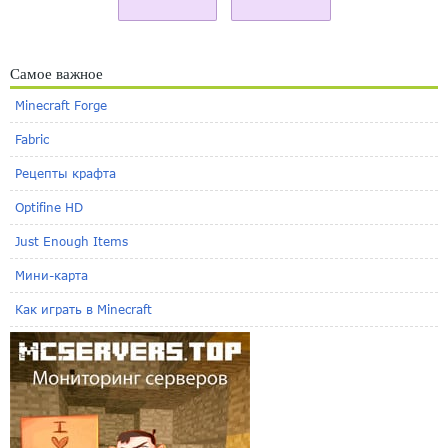
Самое важное
Minecraft Forge
Fabric
Рецепты крафта
Optifine HD
Just Enough Items
Мини-карта
Как играть в Minecraft