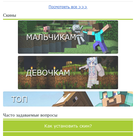
Посмотреть все >>>
Скины
МАЛЬЧИКАМ
ДЕВОЧКАМ
ТОП
Часто задаваемые вопросы
Как установить скин?