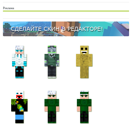
Реклама
СДЕЛАЙТЕ СКИН В РЕДАКТОРЕ!