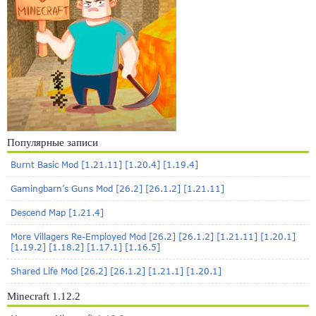
Популярные записи
Burnt Basic Mod [1.21.11] [1.20.4] [1.19.4]
Gamingbarn’s Guns Mod [26.2] [26.1.2] [1.21.11]
Descend Map [1.21.4]
More Villagers Re-Employed Mod [26.2] [26.1.2] [1.21.11] [1.20.1]
[1.19.2] [1.18.2] [1.17.1] [1.16.5]
Shared Life Mod [26.2] [26.1.2] [1.21.1] [1.20.1]
Minecraft 1.12.2