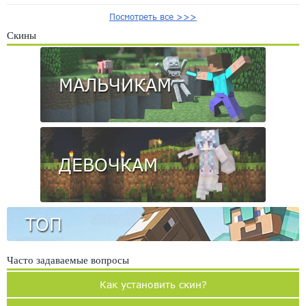
Посмотреть все >>>
Скины
МАЛЬЧИКАМ
ДЕВОЧКАМ
ТОП
Часто задаваемые вопросы
Как установить скин?