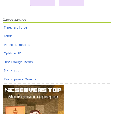
Самое важное
Minecraft Forge
Fabric
Рецепты крафта
Optifine HD
Just Enough Items
Мини-карта
Как играть в Minecraft