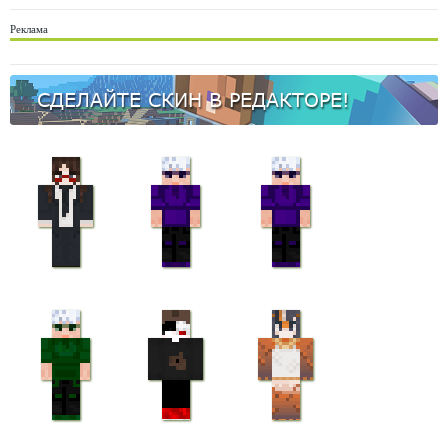
Реклама
СДЕЛАЙТЕ СКИН В РЕДАКТОРЕ!