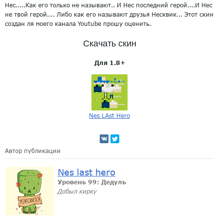
Нес.....Как его только не называют.. И Нес последний герой....И Нес
не твой герой.... Либо как его называют друзья Несквик... Этот скин
создан ля моего канала Youtube прошу оценить.
Скачать скин
Для 1.8+
Nes LAst Hero
Автор публикации
Nes last hero
Уровень 99: Дедуль
Добыл кирку