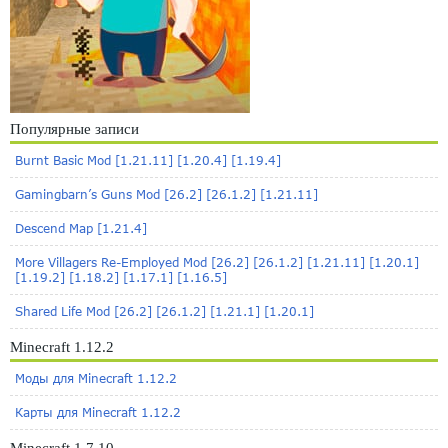
Популярные записи
Burnt Basic Mod [1.21.11] [1.20.4] [1.19.4]
Gamingbarn’s Guns Mod [26.2] [26.1.2] [1.21.11]
Descend Map [1.21.4]
More Villagers Re-Employed Mod [26.2] [26.1.2] [1.21.11] [1.20.1]
[1.19.2] [1.18.2] [1.17.1] [1.16.5]
Shared Life Mod [26.2] [26.1.2] [1.21.1] [1.20.1]
Minecraft 1.12.2
Моды для Minecraft 1.12.2
Карты для Minecraft 1.12.2
Minecraft 1.7.10