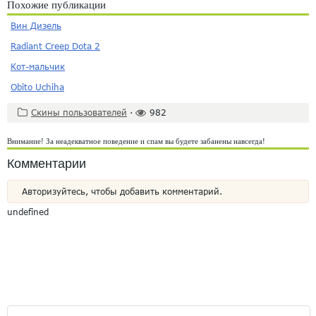
Похожие публикации
Вин Дизель
Radiant Creep Dota 2
Кот-мальчик
Obito Uchiha
Скины пользователей
·
982
Внимание! За неадекватное поведение и спам вы будете забанены навсегда!
Комментарии
Авторизуйтесь, чтобы добавить комментарий.
undefined