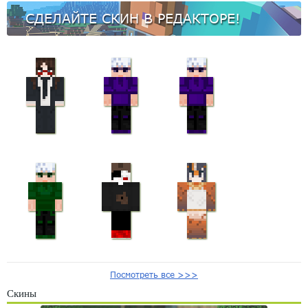
СДЕЛАЙТЕ СКИН В РЕДАКТОРЕ!
Посмотреть все >>>
Скины