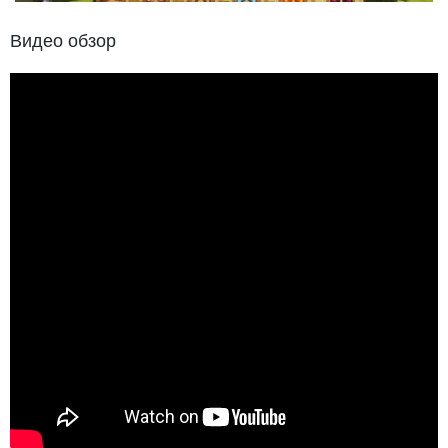
Видео обзор