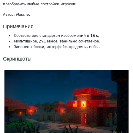
преобразить любые постройки игроков!
Автор:
Magma
.
Примечания
Соответствие стандартам изображений в
16х
.
Мультяшное, душевное, ванильно сочетаемое.
Заменены блоки, интерфейс, предметы, мобы.
Скриншоты