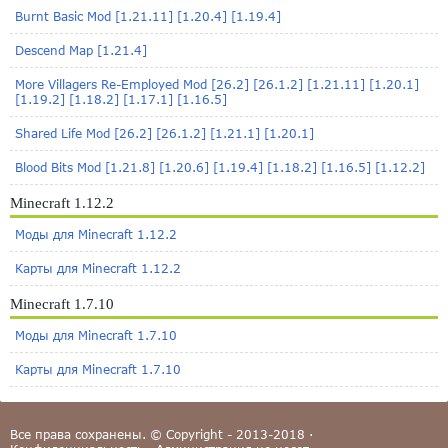
Burnt Basic Mod [1.21.11] [1.20.4] [1.19.4]
Descend Map [1.21.4]
More Villagers Re-Employed Mod [26.2] [26.1.2] [1.21.11] [1.20.1]
[1.19.2] [1.18.2] [1.17.1] [1.16.5]
Shared Life Mod [26.2] [26.1.2] [1.21.1] [1.20.1]
Blood Bits Mod [1.21.8] [1.20.6] [1.19.4] [1.18.2] [1.16.5] [1.12.2]
Minecraft 1.12.2
Моды для Minecraft 1.12.2
Карты для Minecraft 1.12.2
Minecraft 1.7.10
Моды для Minecraft 1.7.10
Карты для Minecraft 1.7.10
Все права сохранены. © Copyright - 2013-2018 ·