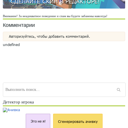
СДЕЛАЙТЕ СКИН В РЕДАКТОРЕ!
Внимание! За неадекватное поведение и спам вы будете забанены навсегда!
Комментарии
Авторизуйтесь, чтобы добавить комментарий.
undefined
Детектор игрока
Это не я!
Сгенерировать ачивку