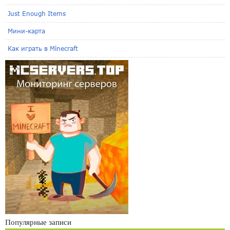
Just Enough Items
Мини-карта
Как играть в Minecraft
Популярные записи