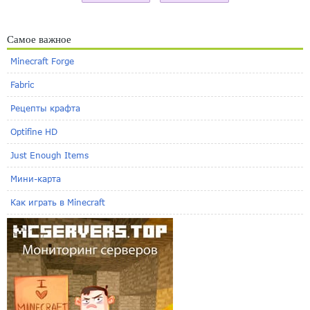
Самое важное
Minecraft Forge
Fabric
Рецепты крафта
Optifine HD
Just Enough Items
Мини-карта
Как играть в Minecraft