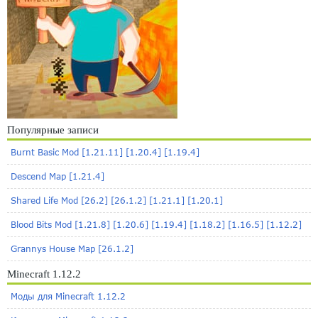
Популярные записи
Burnt Basic Mod [1.21.11] [1.20.4] [1.19.4]
Descend Map [1.21.4]
Shared Life Mod [26.2] [26.1.2] [1.21.1] [1.20.1]
Blood Bits Mod [1.21.8] [1.20.6] [1.19.4] [1.18.2] [1.16.5] [1.12.2]
Grannys House Map [26.1.2]
Minecraft 1.12.2
Моды для Minecraft 1.12.2